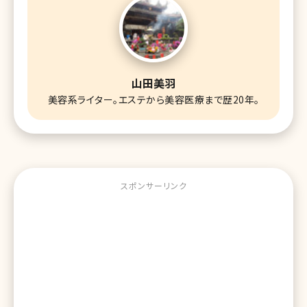
山田美羽
美容系ライター。エステから美容医療まで歴20年。
スポンサーリンク