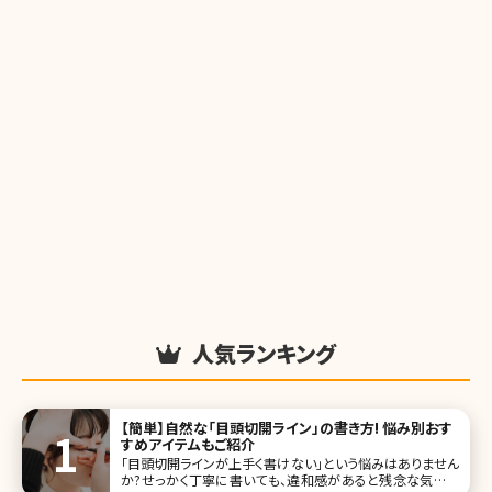
人気ランキング
【簡単】自然な「目頭切開ライン」の書き方! 悩み別おす
すめアイテムもご紹介
「目頭切開ラインが上手く書けない」という悩みはありません
か?せっかく丁寧に書いても、違和感があると残念な気持ち