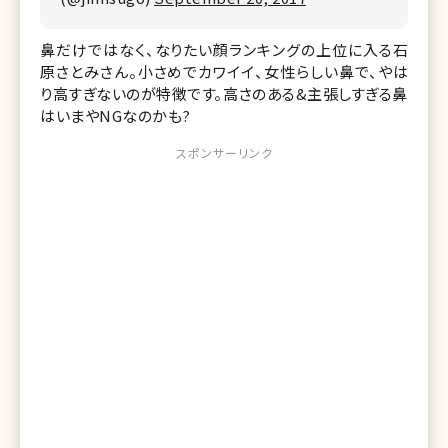
鼻だけではなく、なりたい顔ランキングの上位に入る石
原さとみさん。小さめでカワイイ、女性らしい鼻で、やは
り高すぎないのが特徴です。高さのある&主張しすぎる鼻
はいまやNGなのかも?
スポンサーリンク