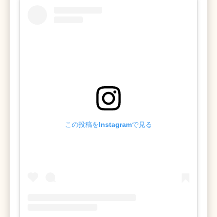
この投稿をInstagramで見る