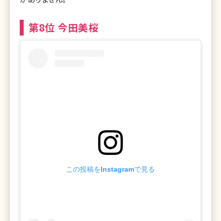
第8位 今田美桜
この投稿をInstagramで見る