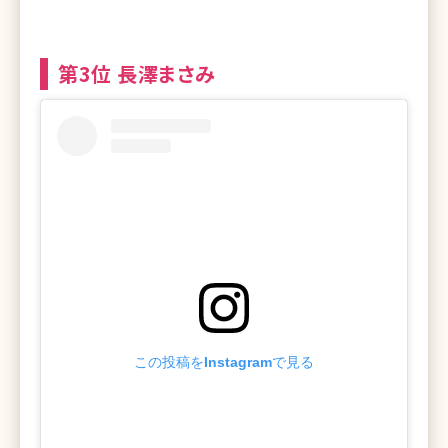
第3位 長澤まさみ
この投稿をInstagramで見る