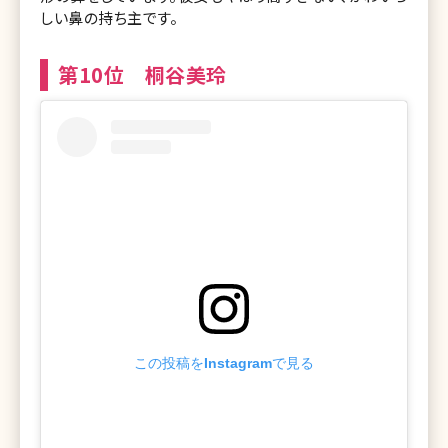
しい鼻の持ち主です。
第10位 桐谷美玲
この投稿をInstagramで見る