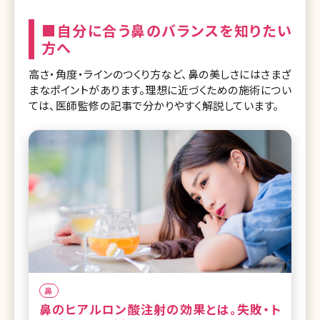
■自分に合う鼻のバランスを知りたい
方へ
高さ・角度・ラインのつくり方など、鼻の美しさにはさまざ
まなポイントがあります。理想に近づくための施術につい
ては、医師監修の記事で分かりやすく解説しています。
鼻
鼻のヒアルロン酸注射の効果とは。失敗・ト