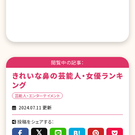
閲覧中の記事：
きれいな鼻の芸能人・女優ランキ
ング
芸能人・エンターテイメント
2024.07.11 更新
投稿をシェアする：