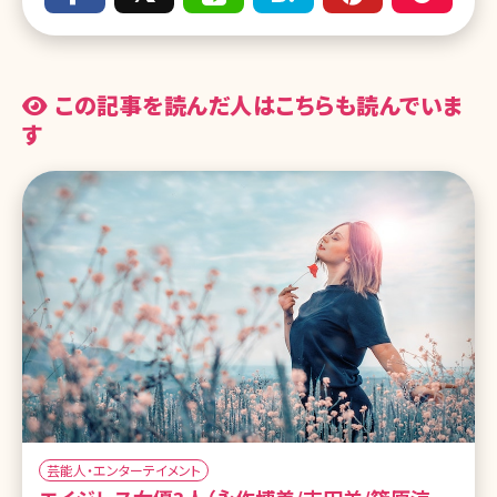
この記事を読んだ人はこちらも読んでいま
す
芸能人・エンターテイメント