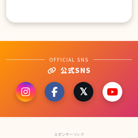
OFFICIAL SNS
公式SNS
スポンサーリンク