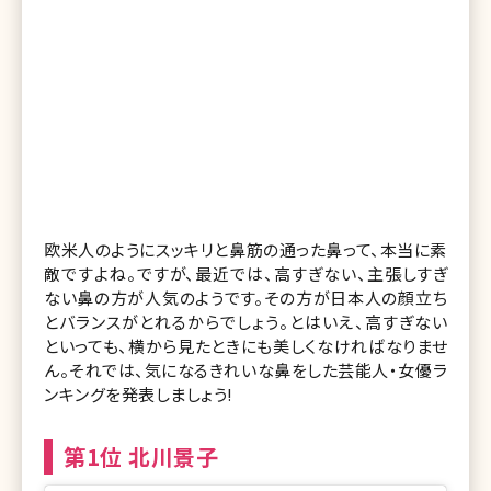
欧米人のようにスッキリと鼻筋の通った鼻って、本当に素
敵ですよね。ですが、最近では、高すぎない、主張しすぎ
ない鼻の方が人気のようです。その方が日本人の顔立ち
とバランスがとれるからでしょう。とはいえ、高すぎない
といっても、横から見たときにも美しくなければなりませ
ん。それでは、気になるきれいな鼻をした芸能人・女優ラ
ンキングを発表しましょう!
第1位 北川景子