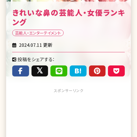
きれいな鼻の芸能人・女優ランキ
ング
芸能人・エンターテイメント
2024.07.11 更新
投稿をシェアする：
スポンサーリンク