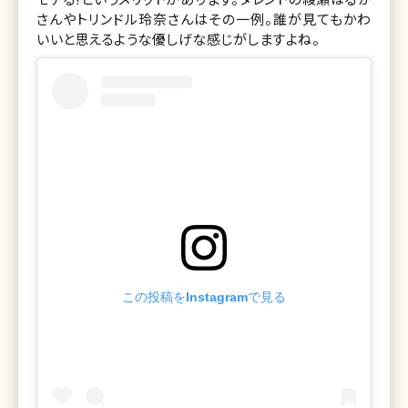
さんやトリンドル玲奈さんはその一例。誰が見てもかわ
いいと思えるような優しげな感じがしますよね。
この投稿をInstagramで見る