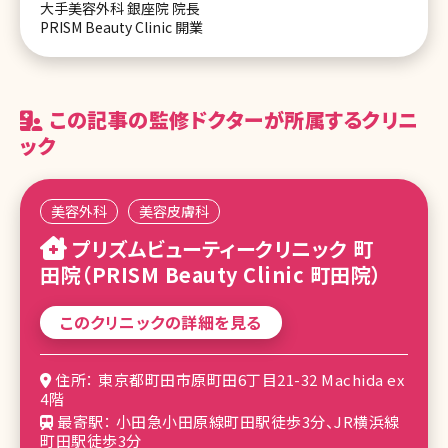
大手美容外科 銀座院 院長
PRISM Beauty Clinic 開業
この記事の監修ドクターが所属するクリニ
ック
美容外科
美容皮膚科
プリズムビューティークリニック 町
田院（PRISM Beauty Clinic 町田院）
このクリニックの詳細を見る
住所： 東京都町田市原町田6丁目21-32 Machida ex
4階
最寄駅： 小田急小田原線町田駅徒歩3分、JR横浜線
町田駅徒歩3分