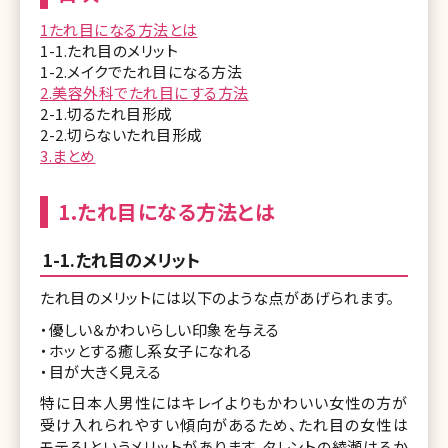
1たれ目になる方法とは
1-1.たれ目のメリット
1-2.メイクでたれ目になる方法
2.美容外科でたれ目にする方法
2-1.切るたれ目形成
2-2.切らないたれ目形成
3.まとめ
1.たれ目になる方法とは
1-1.たれ目のメリット
たれ目のメリットには以下のような点があげられます。
・優しい＆かわいらしい印象を与える
・ホッとする癒し系女子になれる
・目が大きく見える
特に日本人男性にはキレイよりもかわいい女性の方が
受け入れられやすい傾向があるため、たれ目の女性は
モテる!というメリットがあります。タレントの綾瀬はるか