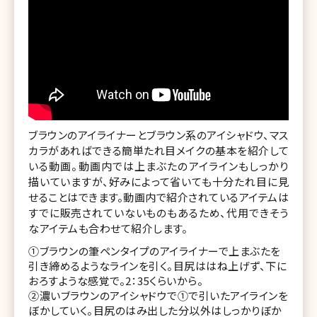
ブラウンのアイライナーとブラウン系のアイシャドウ、マス
カラがあればできる簡単たれ目メイクの基本を紹介して
いる動画。動画内では上まぶたのアイラインもしっかり
描いていますが、好みによって省いても十分たれ目に見
せることはできます。動画内で紹介されているアイテムは
すでに販売されていないものもあるため、代用できそう
なアイテムも合わせて紹介します。
①ブラウンの筆ペンタイプのアイライナーで上まぶたを
引き締めるようなラインを引く。目尻ははね上げず、下に
おろすような感覚で。2：35くらいから。
②濃いブラウンのアイシャドウで①で引いたアイラインを
ぼかしていく。目尻のはみ出した分以外はしっかりぼか