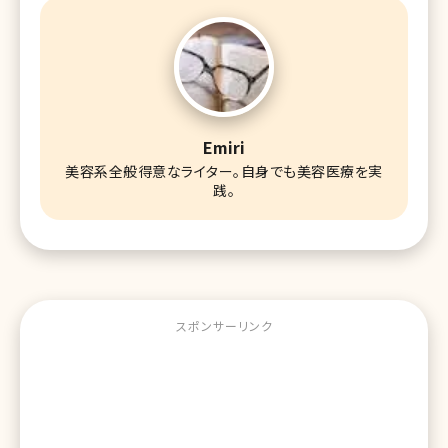
Emiri
美容系全般得意なライター。自身でも美容医療を実
践。
スポンサーリンク