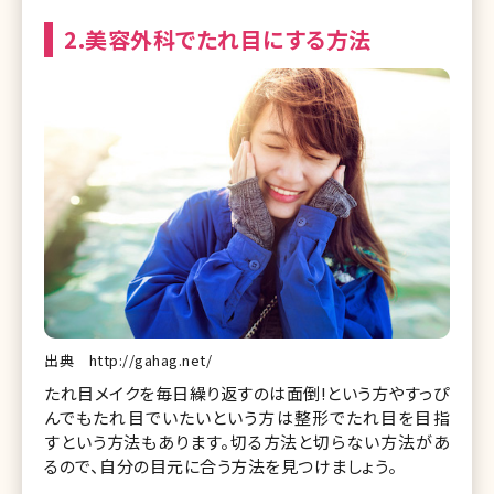
2.美容外科でたれ目にする方法
出典 http://gahag.net/
たれ目メイクを毎日繰り返すのは面倒!という方やすっぴ
んでもたれ目でいたいという方は整形でたれ目を目指
すという方法もあります。切る方法と切らない方法があ
るので、自分の目元に合う方法を見つけましょう。