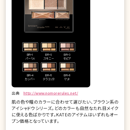
出典
http://www.nomorerules.net/
肌の色や瞳のカラーに合わせて選びたい、ブラウン系の
アイシャドウシリーズ。どのカラーも自然なたれ目メイク
に使える色ばかりです。KATEのアイテムはいずれもオー
プン価格となっています。