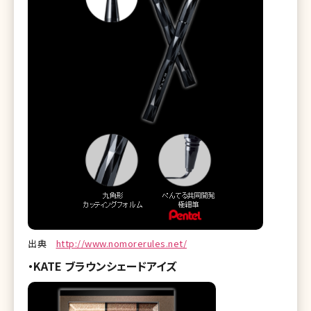
出典
http://www.nomorerules.net/
・KATE ブラウンシェードアイズ