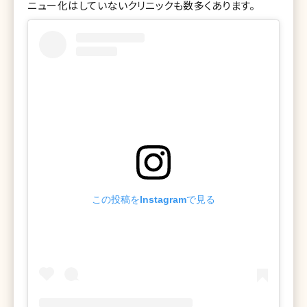
ニュー化はしていないクリニックも数多くあります。
この投稿をInstagramで見る