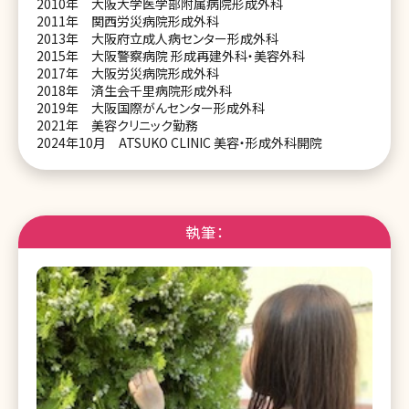
2010年 大阪大学医学部附属病院形成外科
2011年 関西労災病院形成外科
2013年 大阪府立成人病センター形成外科
2015年 大阪警察病院 形成再建外科・美容外科
2017年 大阪労災病院形成外科
2018年 済生会千里病院形成外科
2019年 大阪国際がんセンター形成外科
2021年 美容クリニック勤務
2024年10月 ATSUKO CLINIC 美容・形成外科開院
執筆：