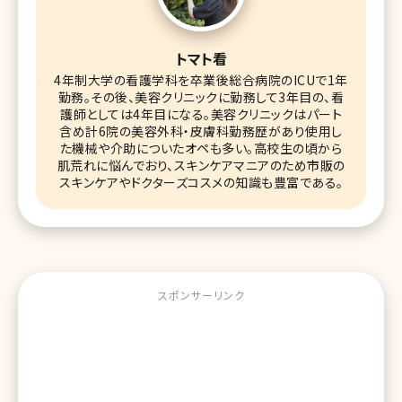
トマト看
4年制大学の看護学科を卒業後総合病院のICUで1年
勤務。その後、美容クリニックに勤務して3年目の、看
護師としては4年目になる。美容クリニックはパート
含め計6院の美容外科・皮膚科勤務歴があり使用し
た機械や介助についたオペも多い。高校生の頃から
肌荒れに悩んでおり、スキンケアマニアのため市販の
スキンケアやドクターズコスメの知識も豊富である。
スポンサーリンク