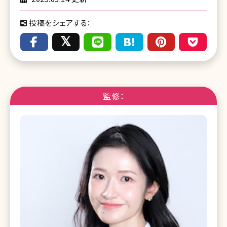
投稿をシェアする：
監修：