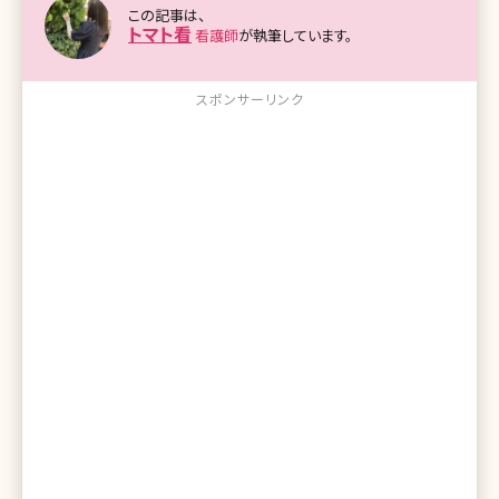
この記事は、
トマト看
看護師
が執筆しています。
スポンサーリンク