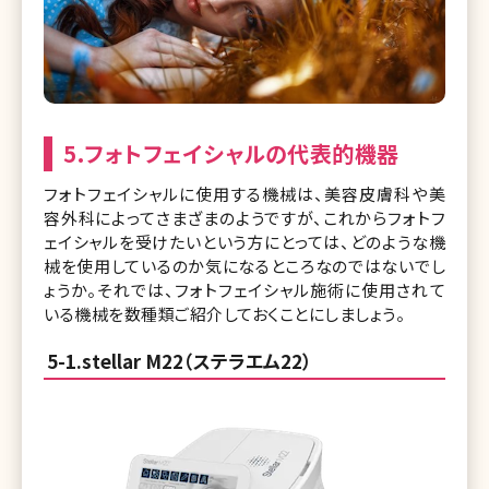
5.フォトフェイシャルの代表的機器
フォトフェイシャルに使用する機械は、美容皮膚科や美
容外科によってさまざまのようですが、これからフォトフ
ェイシャルを受けたいという方にとっては、どのような機
械を使用しているのか気になるところなのではないでし
ょうか。それでは、フォトフェイシャル施術に使用されて
いる機械を数種類ご紹介しておくことにしましょう。
5-1.stellar M22（ステラエム22）