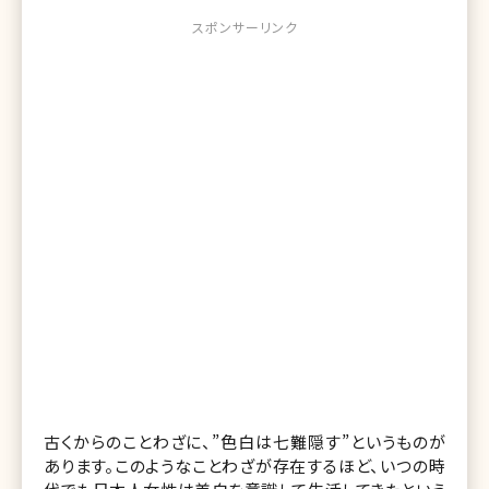
スポンサーリンク
古くからのことわざに、”色白は七難隠す”というものが
あります。このようなことわざが存在するほど、いつの時