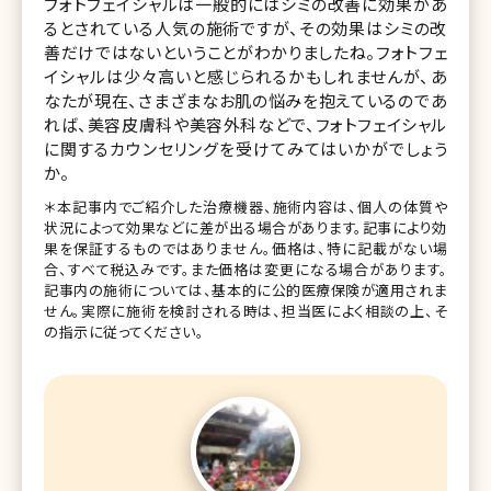
フォトフェイシャルは一般的にはシミの改善に効果があ
るとされている人気の施術ですが、その効果はシミの改
善だけではないということがわかりましたね。フォトフェ
イシャルは少々高いと感じられるかもしれませんが、あ
なたが現在、さまざまなお肌の悩みを抱えているのであ
れば、美容皮膚科や美容外科などで、フォトフェイシャル
に関するカウンセリングを受けてみてはいかがでしょう
か。
＊本記事内でご紹介した治療機器、施術内容は、個人の体質や
状況によって効果などに差が出る場合があります。記事により効
果を保証するものではありません。価格は、特に記載がない場
合、すべて税込みです。また価格は変更になる場合があります。
記事内の施術については、基本的に公的医療保険が適用されま
せん。実際に施術を検討される時は、担当医によく相談の上、そ
の指示に従ってください。