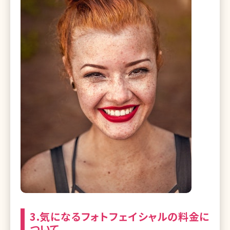
3.気になるフォトフェイシャルの料金に
ついて