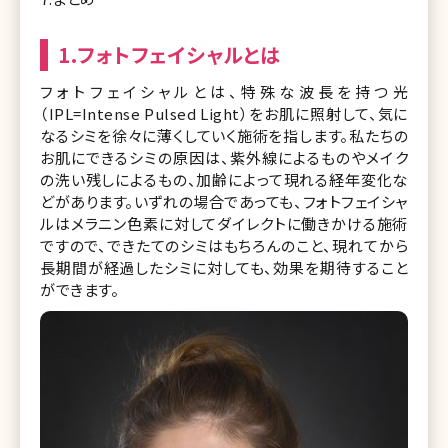
1.フォトフェイシャルとは
フォトフェイシャルとは、特殊な波長を持つ光
（IPL=Intense Pulsed Light）をお肌に照射して、気に
なるシミを徐々に薄くしていく施術を指します。私たちの
お肌にできるシミの原因は、紫外線によるものやメイク
の洗い残しによるもの、加齢によって現れる経年変化な
どがあります。いずれの場合であっても、フォトフェイシャ
ルはメラニン色素に対してダイレクトに働きかける施術
ですので、できたてのシミはもちろんのこと、現れてから
長期間が経過したシミに対しても、効果を期待すること
ができます。