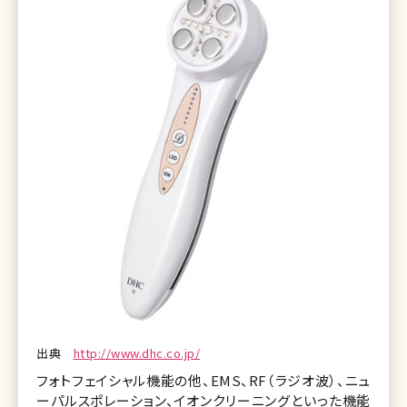
出典
http://www.dhc.co.jp/
フォトフェイシャル機能の他、EMS、RF（ラジオ波）、ニュ
ーパルスポレーション、イオンクリーニングといった機能