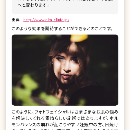
へと変わります」
出典
http://www.elm-clinic.jp/
このような効果を期待することができるとのことです。
このように、フォトフェイシャルはさまざまなお肌の悩み
を解決してくれる素晴らしい施術ではありますが、ホル
モンバランスの崩れが起こりやすい妊娠中の方、日焼け