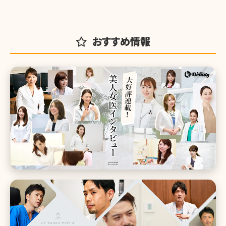
おすすめ情報