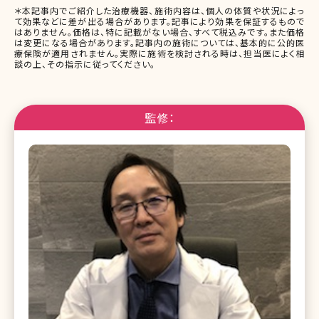
＊本記事内でご紹介した治療機器、施術内容は、個人の体質や状況によっ
て効果などに差が出る場合があります。記事により効果を保証するもので
はありません。価格は、特に記載がない場合、すべて税込みです。また価格
は変更になる場合があります。記事内の施術については、基本的に公的医
療保険が適用されません。実際に施術を検討される時は、担当医によく相
談の上、その指示に従ってください。
監修：