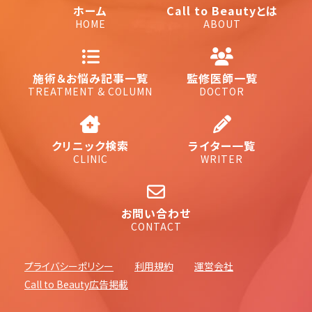
ホーム
Call to Beautyとは
HOME
ABOUT
施術＆お悩み記事一覧
監修医師一覧
TREATMENT & COLUMN
DOCTOR
クリニック検索
ライター一覧
CLINIC
WRITER
お問い合わせ
CONTACT
プライバシーポリシー
利用規約
運営会社
Call to Beauty広告掲載