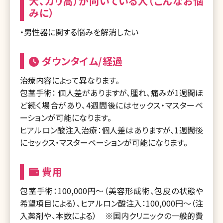
大、カリ高）が向いている人（こんなお悩
みに）
・男性器に関する悩みを解消したい
ダウンタイム/経過
治療内容によって異なります。
包茎手術： 個人差がありますが、腫れ、痛みが1週間ほ
ど続く場合があり、4週間後にはセックス・マスターベ
ーションが可能になります。
ヒアルロン酸注入治療：個人差はありますが、1週間後
にセックス・マスターベーションが可能になります。
費用
包茎手術：100,000円～（美容形成術、包皮の状態や
希望項目による）、ヒアルロン酸注入：100,000円～（注
入薬剤や、本数による） ※国内クリニックの一般的費