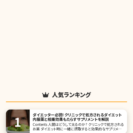
人気ランキング
ダイエッター必読! クリニックで処方されるダイエット
内服薬と相乗効果もたらすサプリメントを解説
Contents 人間はどうして太るのか? クリニックで処方される
お薬 ダイエット時に一緒に摂取すると効果的なサプリメント