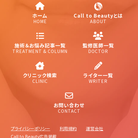
ホーム
Call to Beautyとは
HOME
ABOUT
施術＆お悩み記事一覧
監修医師一覧
TREATMENT & COLUMN
DOCTOR
クリニック検索
ライター一覧
CLINIC
WRITER
お問い合わせ
CONTACT
プライバシーポリシー
利用規約
運営会社
Call to Beauty広告掲載