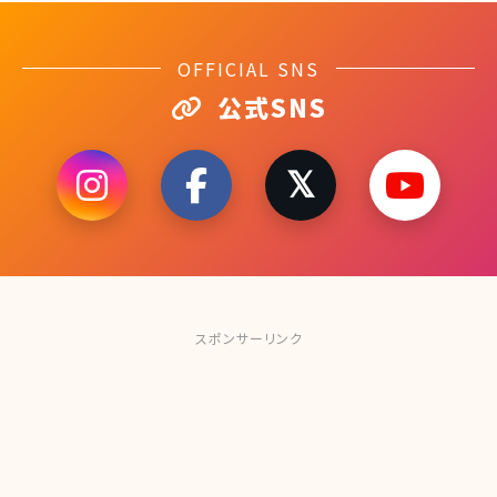
OFFICIAL SNS
公式SNS
スポンサーリンク