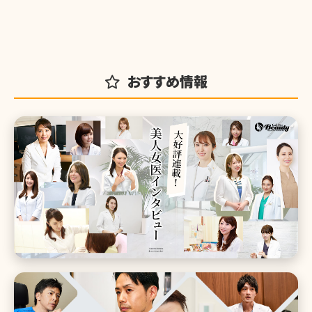
おすすめ情報