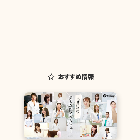
おすすめ情報