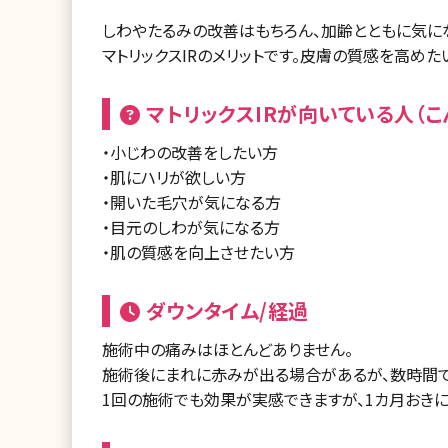
しわやたるみの改善はもちろん、加齢とともに気に
マトリックスIRのメリットです。皮膚の質感を高め
マトリックスIRが向いている人（こ
・小じわの改善をしたい方
・肌にハリが欲しい方
・開いた毛穴が気になる方
・目元のしわが気になる方
・肌の質感を向上させたい方
ダウンタイム/経過
施術中の痛みはほとんどありません。
施術後にまれに赤みが出る場合があるが、数時間で
1回の施術でも効果が実感できますが、1カ月おき