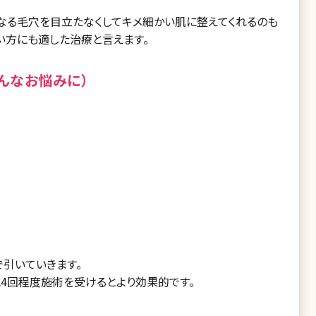
なる毛穴を目立たなくしてキメ細かい肌に整えてくれるのも
たい方にも適した治療と言えます。
んなお悩みに）
引いていきます。
に4回程度施術を受けるとより効果的です。