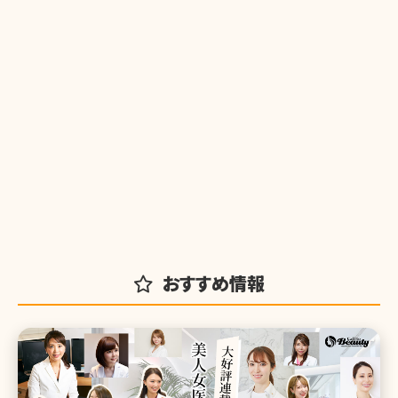
おすすめ情報