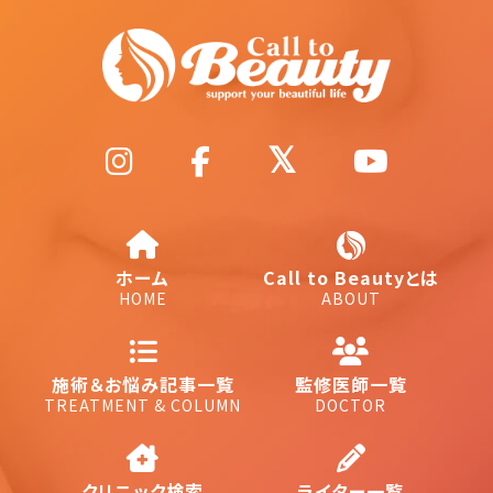
ホーム
Call to Beautyとは
HOME
ABOUT
施術＆お悩み記事一覧
監修医師一覧
TREATMENT & COLUMN
DOCTOR
クリニック検索
ライター一覧