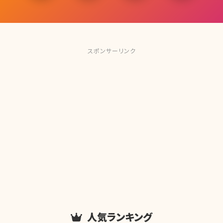
スポンサーリンク
人気ランキング