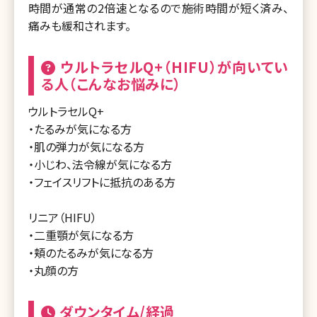
時間が通常の2倍速となるので施術時間が短く済み、
痛みも緩和されます。
ウルトラセルQ+（HIFU）が向いてい
る人（こんなお悩みに）
ウルトラセルQ+
・たるみが気になる方
・肌の弾力が気になる方
・小じわ、法令線が気になる方
・フェイスリフトに抵抗のある方
リニア（HIFU）
・二重顎が気になる方
・頬のたるみが気になる方
・丸顔の方
ダウンタイム/経過