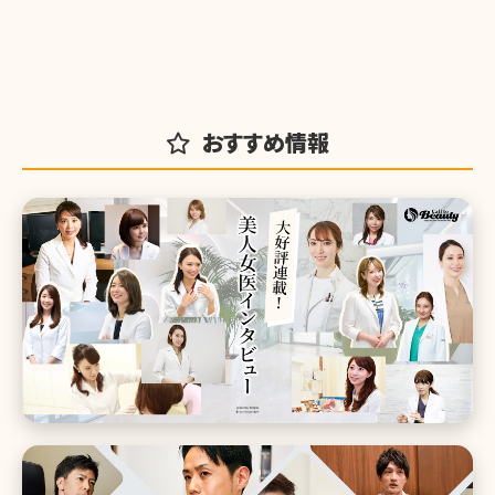
おすすめ情報