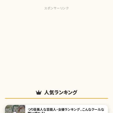
スポンサーリンク
人気ランキング
つり目美人な芸能人・女優ランキング 。こんなクールな