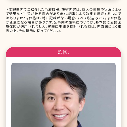
＊本記事内でご紹介した治療機器、施術内容は、個人の体質や状況によっ
て効果などに差が出る場合があります。記事により効果を保証するもので
はありません。価格は、特に記載がない場合、すべて税込みです。また価格
は変更になる場合があります。記事内の施術については、基本的に公的医
療保険が適用されません。実際に施術を検討される時は、担当医によく相
談の上、その指示に従ってください。
監修：