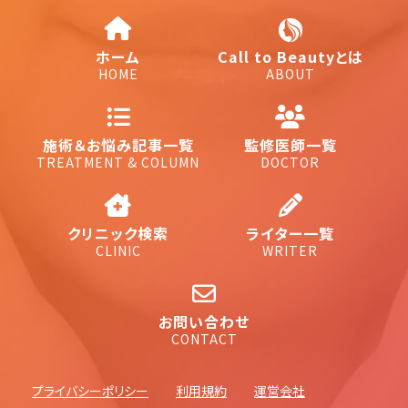
ホーム
Call to Beautyとは
HOME
ABOUT
施術＆お悩み記事一覧
監修医師一覧
TREATMENT & COLUMN
DOCTOR
クリニック検索
ライター一覧
CLINIC
WRITER
お問い合わせ
CONTACT
プライバシーポリシー
利用規約
運営会社