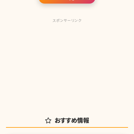
スポンサーリンク
おすすめ情報