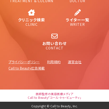
TREATMENT & COLUMN
DOCTOR
クリニック検索
ライター一覧
CLINIC
WRITER
お問い合わせ
CONTACT
プライバシーポリシー
利用規約
運営会社
Call to Beauty広告掲載
医師監修の美容医療メディア
Call to Beauty「コール・トゥ・ビューティ」
Copyright © Call to Beauty, Inc.