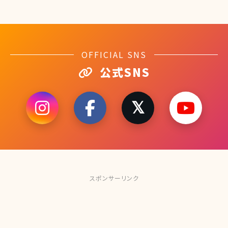
OFFICIAL SNS
公式SNS
スポンサーリンク