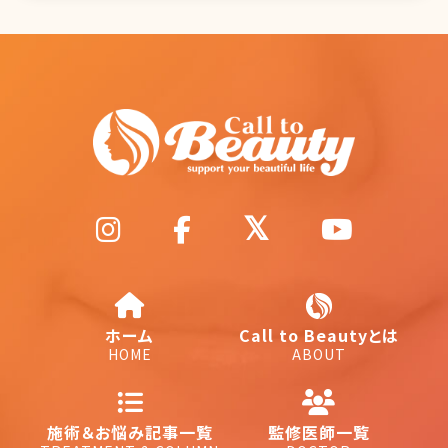
ホーム
Call to Beautyとは
HOME
ABOUT
施術＆お悩み記事一覧
監修医師一覧