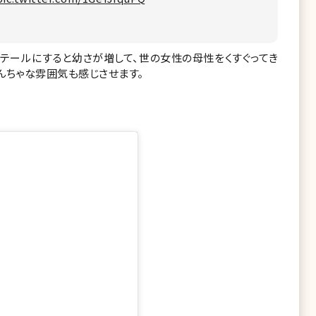
テールにすると幼さが増して、世の女性の母性をくすぐってき
んちゃな雰囲気も感じさせます。