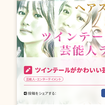
ツインテールがかわいい
芸能人・エンターテイメント
投稿をシェアする：