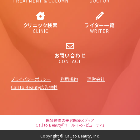
TREATMENT & COLUMN
DOCTOR
クリニック検索
ライター一覧
CLINIC
WRITER
お問い合わせ
CONTACT
プライバシーポリシー
利用規約
運営会社
Call to Beauty広告掲載
医師監修の美容医療メディア
Call to Beauty「コール・トゥ・ビューティ」
Copyright © Call to Beauty, Inc.