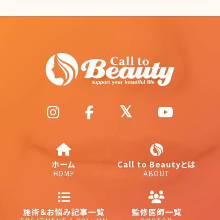
ホーム
Call to Beautyとは
HOME
ABOUT
施術＆お悩み記事一覧
監修医師一覧