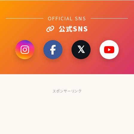
OFFICIAL SNS
公式SNS
スポンサーリンク