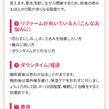
言えます。肌を冷却しながら照射するため、術後の赤み
もほんのり肌が赤くなる程度です。
リファームが向いている人（こんなお
悩みに）
・切らずにしみ、しわ、たるみを改善したい方
・痛みに弱い方
・ダウンタイムがとれない方
ダウンタイム/経過
施術直後は赤みが出ることがあります。
施術後は紫外線を避け、保湿ケアを忘れずに行いまし
ょう。1カ月に1回、4～10回程度、継続して治療をすると
効果的です。
費用