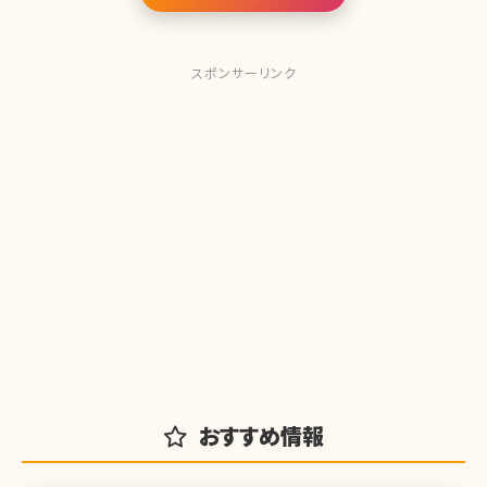
スポンサーリンク
おすすめ情報