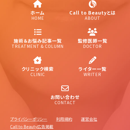
ホーム
Call to Beautyとは
HOME
ABOUT
施術＆お悩み記事一覧
監修医師一覧
TREATMENT & COLUMN
DOCTOR
クリニック検索
ライター一覧
CLINIC
WRITER
お問い合わせ
CONTACT
プライバシーポリシー
利用規約
運営会社
Call to Beauty広告掲載