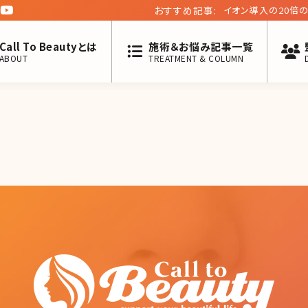
おすすめ記事:
イオン導入の20倍
分も紹介
Call To Beautyとは
施術＆お悩み記事一覧
ABOUT
TREATMENT & COLUMN