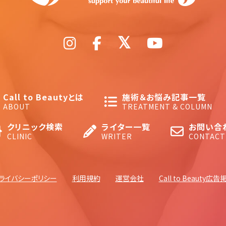
Call to Beautyとは
施術＆お悩み記事一覧
ABOUT
TREATMENT & COLUMN
クリニック検索
ライター一覧
お問い合
CLINIC
WRITER
CONTACT
ライバシーポリシー
利用規約
運営会社
Call to Beauty広告