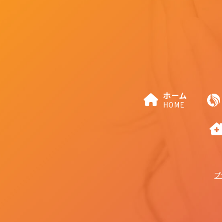
ホーム
HOME
プ