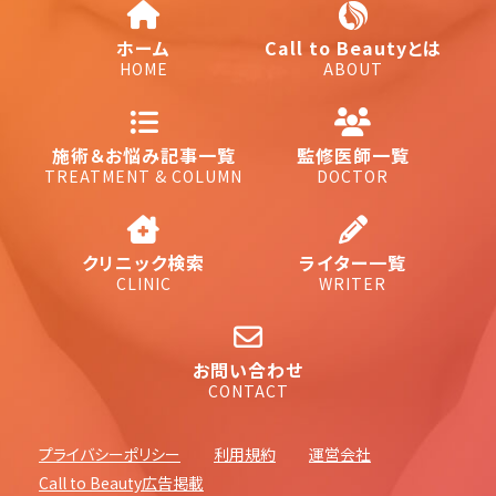
ホーム
Call to Beautyとは
HOME
ABOUT
施術＆お悩み記事一覧
監修医師一覧
TREATMENT & COLUMN
DOCTOR
クリニック検索
ライター一覧
CLINIC
WRITER
お問い合わせ
CONTACT
プライバシーポリシー
利用規約
運営会社
Call to Beauty広告掲載