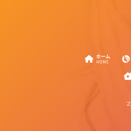
ホーム
HOME
プ