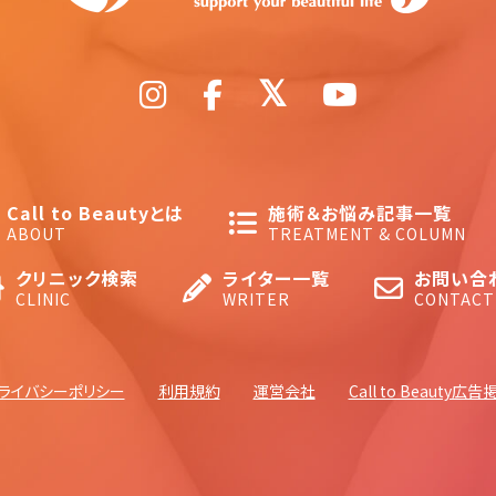
Call to Beautyとは
施術＆お悩み記事一覧
ABOUT
TREATMENT & COLUMN
クリニック検索
ライター一覧
お問い合
CLINIC
WRITER
CONTACT
ライバシーポリシー
利用規約
運営会社
Call to Beauty広告