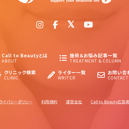
Call to Beautyとは
施術＆お悩み記事一覧
ABOUT
TREATMENT & COLUMN
クリニック検索
ライター一覧
お問い合
CLINIC
WRITER
CONTACT
ライバシーポリシー
利用規約
運営会社
Call to Beauty広告