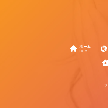
ホーム
HOME
プ