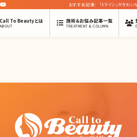
おすすめ記事:
「Eライン」がきれ
Call To Beautyとは
施術＆お悩み記事一覧
ABOUT
TREATMENT & COLUMN