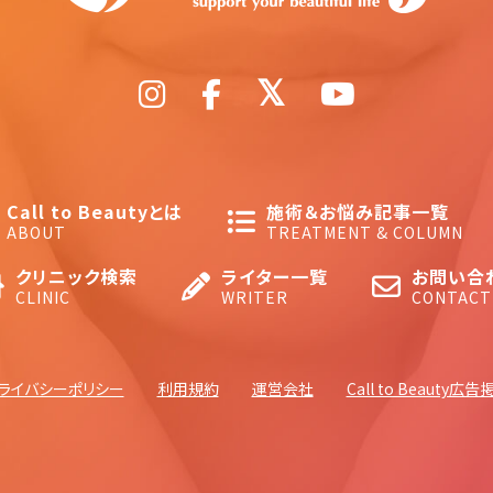
Call to Beautyとは
施術＆お悩み記事一覧
ABOUT
TREATMENT & COLUMN
クリニック検索
ライター一覧
お問い合
CLINIC
WRITER
CONTACT
ライバシーポリシー
利用規約
運営会社
Call to Beauty広告