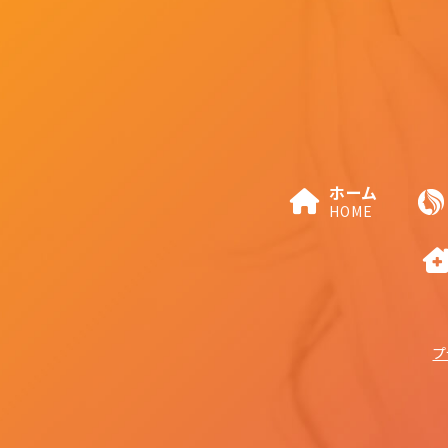
ホーム
HOME
プ