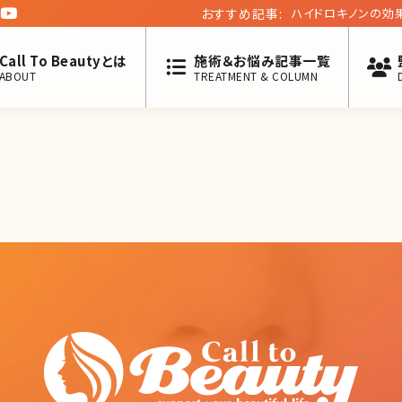
おすすめ記事:
ハイドロキノンの効
Call To Beautyとは
施術＆お悩み記事一覧
ABOUT
TREATMENT & COLUMN