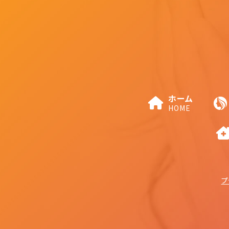
ホーム
HOME
プ