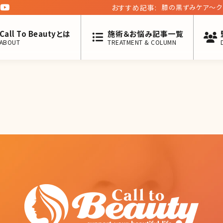
おすすめ記事:
膝の黒ずみケア〜ク
Call To Beautyとは
施術＆お悩み記事一覧
ABOUT
TREATMENT & COLUMN