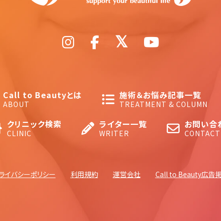
Call to Beautyとは
施術＆お悩み記事一覧
ABOUT
TREATMENT & COLUMN
クリニック検索
ライター一覧
お問い合
CLINIC
WRITER
CONTACT
ライバシーポリシー
利用規約
運営会社
Call to Beauty広告