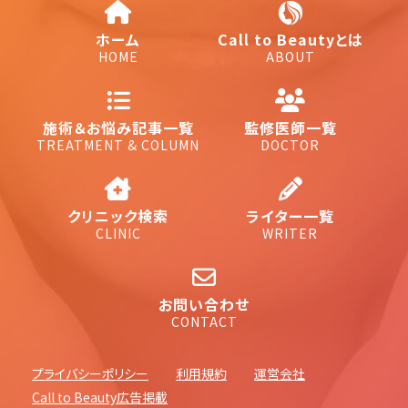
ホーム
Call to Beautyとは
HOME
ABOUT
施術＆お悩み記事一覧
監修医師一覧
TREATMENT & COLUMN
DOCTOR
クリニック検索
ライター一覧
CLINIC
WRITER
お問い合わせ
CONTACT
プライバシーポリシー
利用規約
運営会社
Call to Beauty広告掲載