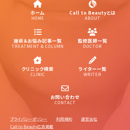
ホーム
Call to Beautyとは
HOME
ABOUT
施術＆お悩み記事一覧
監修医師一覧
TREATMENT & COLUMN
DOCTOR
クリニック検索
ライター一覧
CLINIC
WRITER
お問い合わせ
CONTACT
プライバシーポリシー
利用規約
運営会社
Call to Beauty広告掲載