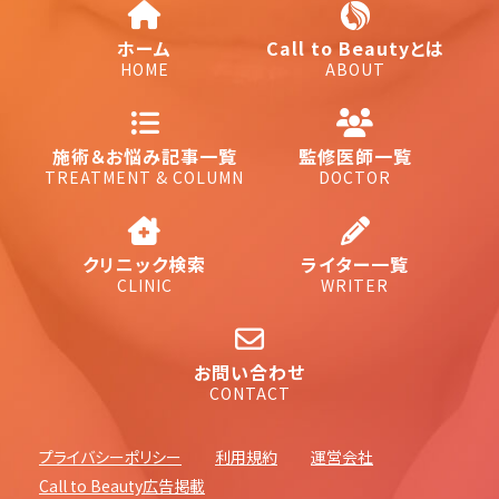
ホーム
Call to Beautyとは
HOME
ABOUT
施術＆お悩み記事一覧
監修医師一覧
TREATMENT & COLUMN
DOCTOR
クリニック検索
ライター一覧
CLINIC
WRITER
お問い合わせ
CONTACT
プライバシーポリシー
利用規約
運営会社
Call to Beauty広告掲載