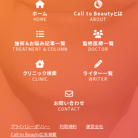
ホーム
Call to Beautyとは
HOME
ABOUT
施術＆お悩み記事一覧
監修医師一覧
TREATMENT & COLUMN
DOCTOR
クリニック検索
ライター一覧
CLINIC
WRITER
お問い合わせ
CONTACT
プライバシーポリシー
利用規約
運営会社
Call to Beauty広告掲載