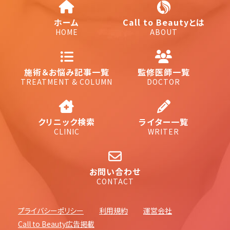
ホーム
Call to Beautyとは
HOME
ABOUT
施術＆お悩み記事一覧
監修医師一覧
TREATMENT & COLUMN
DOCTOR
クリニック検索
ライター一覧
CLINIC
WRITER
お問い合わせ
CONTACT
プライバシーポリシー
利用規約
運営会社
Call to Beauty広告掲載