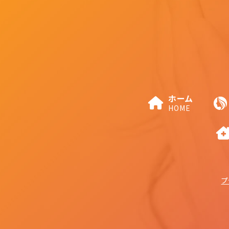
ホーム
HOME
プ