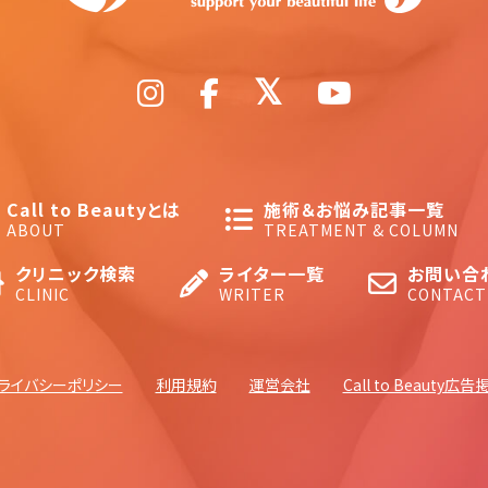
Call to Beautyとは
施術＆お悩み記事一覧
ABOUT
TREATMENT & COLUMN
クリニック検索
ライター一覧
お問い合
CLINIC
WRITER
CONTACT
ライバシーポリシー
利用規約
運営会社
Call to Beauty広告