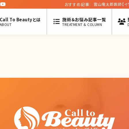
おすすめ記事:
雲山竜太郎医師【イ
Call To Beautyとは
施術＆お悩み記事一覧
ABOUT
TREATMENT & COLUMN