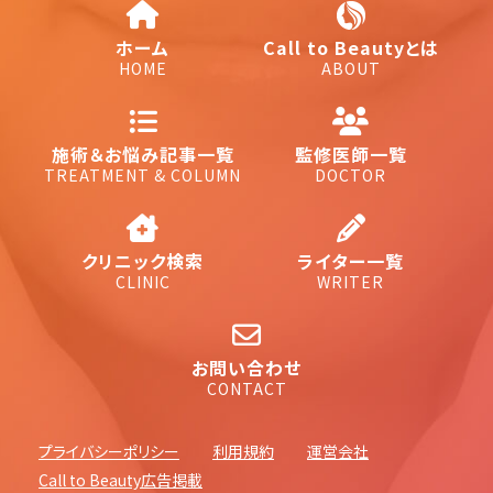
ホーム
Call to Beautyとは
HOME
ABOUT
施術＆お悩み記事一覧
監修医師一覧
TREATMENT & COLUMN
DOCTOR
クリニック検索
ライター一覧
CLINIC
WRITER
お問い合わせ
CONTACT
プライバシーポリシー
利用規約
運営会社
Call to Beauty広告掲載