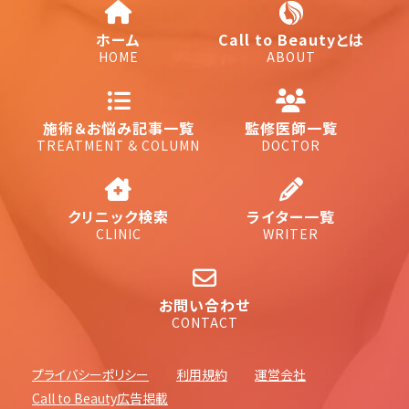
ホーム
Call to Beautyとは
HOME
ABOUT
施術＆お悩み記事一覧
監修医師一覧
TREATMENT & COLUMN
DOCTOR
クリニック検索
ライター一覧
CLINIC
WRITER
お問い合わせ
CONTACT
プライバシーポリシー
利用規約
運営会社
Call to Beauty広告掲載