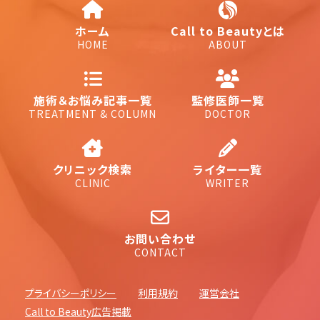
ホーム
Call to Beautyとは
HOME
ABOUT
施術＆お悩み記事一覧
監修医師一覧
TREATMENT & COLUMN
DOCTOR
クリニック検索
ライター一覧
CLINIC
WRITER
お問い合わせ
CONTACT
プライバシーポリシー
利用規約
運営会社
Call to Beauty広告掲載