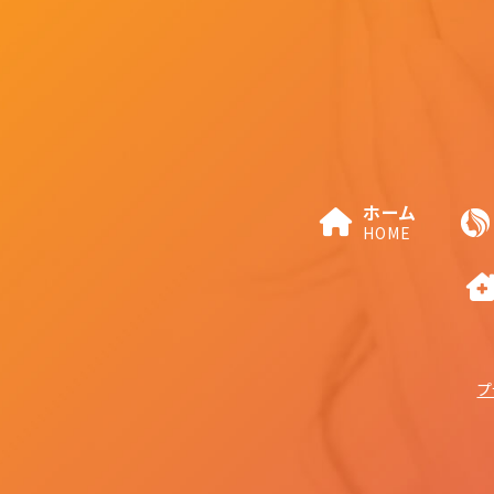
ホーム
HOME
プ