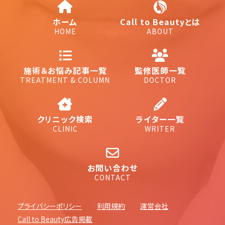
ホーム
Call to Beautyとは
HOME
ABOUT
施術＆お悩み記事一覧
監修医師一覧
TREATMENT & COLUMN
DOCTOR
クリニック検索
ライター一覧
CLINIC
WRITER
お問い合わせ
CONTACT
プライバシーポリシー
利用規約
運営会社
Call to Beauty広告掲載