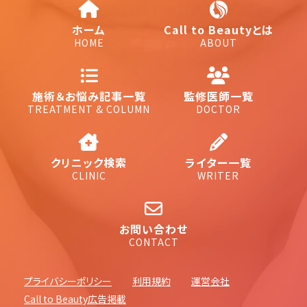
ホーム
Call to Beautyとは
HOME
ABOUT
施術＆お悩み記事一覧
監修医師一覧
TREATMENT & COLUMN
DOCTOR
クリニック検索
ライター一覧
CLINIC
WRITER
お問い合わせ
CONTACT
プライバシーポリシー
利用規約
運営会社
Call to Beauty広告掲載