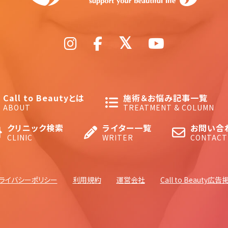
Call to Beautyとは
施術＆お悩み記事一覧
ABOUT
TREATMENT & COLUMN
クリニック検索
ライター一覧
お問い合
CLINIC
WRITER
CONTACT
ライバシーポリシー
利用規約
運営会社
Call to Beauty広告