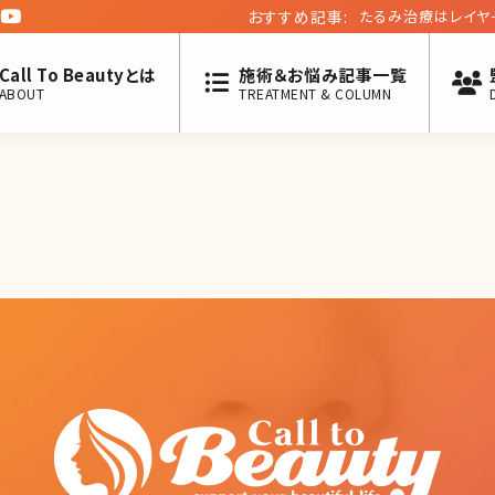
おすすめ記事:
たるみ治療はレイヤ
法
Call To Beautyとは
施術＆お悩み記事一覧
ABOUT
TREATMENT & COLUMN