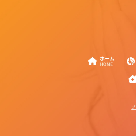
ホーム
HOME
プ