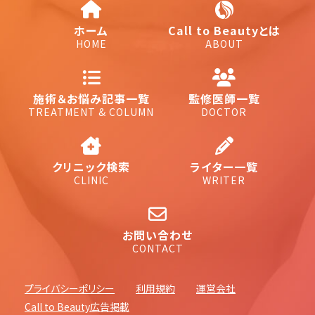
ホーム
Call to Beautyとは
HOME
ABOUT
施術＆お悩み記事一覧
監修医師一覧
TREATMENT & COLUMN
DOCTOR
クリニック検索
ライター一覧
CLINIC
WRITER
お問い合わせ
CONTACT
プライバシーポリシー
利用規約
運営会社
Call to Beauty広告掲載