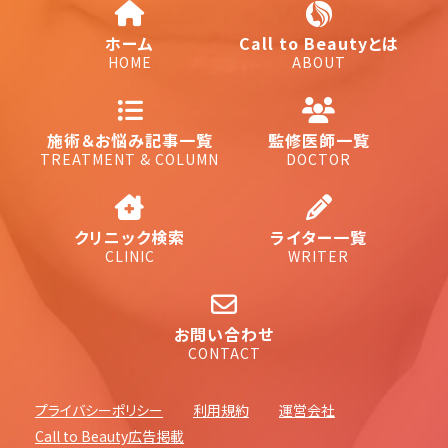
ホーム
Call to Beautyとは
HOME
ABOUT
施術＆お悩み記事一覧
監修医師一覧
TREATMENT & COLUMN
DOCTOR
クリニック検索
ライター一覧
CLINIC
WRITER
お問い合わせ
CONTACT
プライバシーポリシー
利用規約
運営会社
Call to Beauty広告掲載