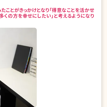
たことがきっかけとなり「得意なことを活かせ
多くの方を幸せにしたい」と考えるようになり