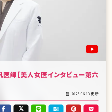
帆医師【美人女医インタビュー第六
2025.06.13 更新