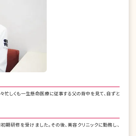
日々忙しくも一生懸命医療に従事する父の背中を見て、自ずと
初期研修を受けました。その後、美容クリニックに勤務し、