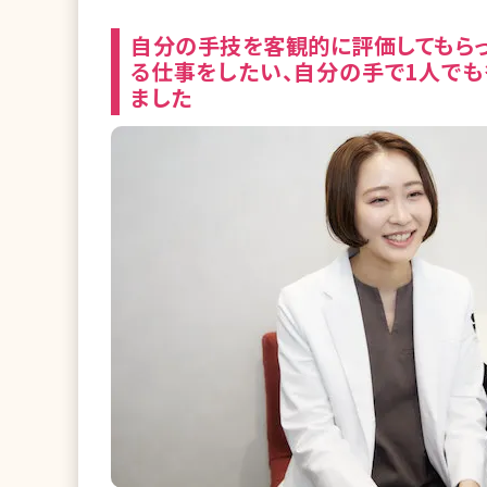
自分の手技を客観的に評価してもらっ
る仕事をしたい、自分の手で1人でも
ました