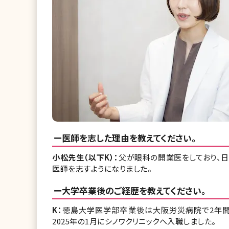
ー医師を志した理由を教えてください。
小松先生（以下K）：
父が眼科の開業医をしており、
医師を志すようになりました。
ー大学卒業後のご経歴を教えてください。
K：
徳島大学医学部卒業後は大阪労災病院で2年間
2025年の1月にシノワクリニックへ入職しました。