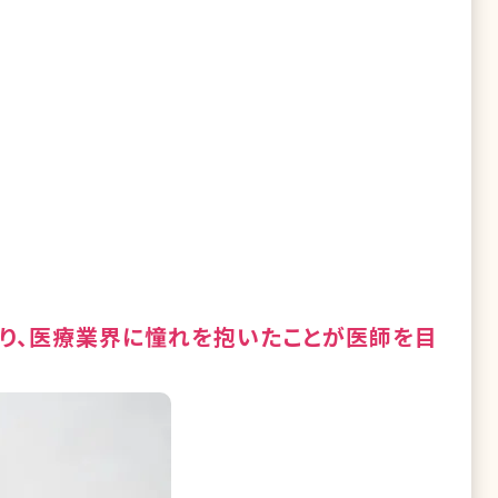
り、医療業界に憧れを抱いたことが医師を目