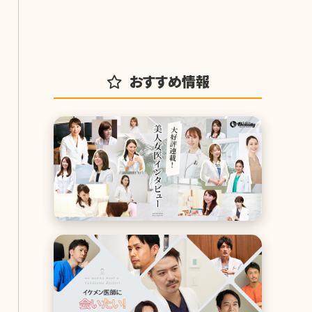
おすすめ情報