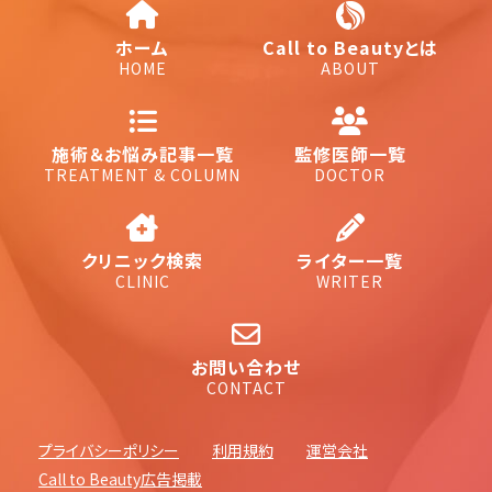
ホーム
Call to Beautyとは
HOME
ABOUT
施術＆お悩み記事一覧
監修医師一覧
TREATMENT & COLUMN
DOCTOR
クリニック検索
ライター一覧
CLINIC
WRITER
お問い合わせ
CONTACT
プライバシーポリシー
利用規約
運営会社
Call to Beauty広告掲載