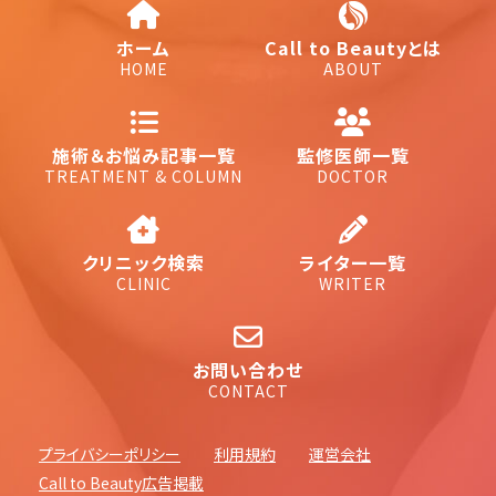
ホーム
Call to Beautyとは
HOME
ABOUT
施術＆お悩み記事一覧
監修医師一覧
TREATMENT & COLUMN
DOCTOR
クリニック検索
ライター一覧
CLINIC
WRITER
お問い合わせ
CONTACT
プライバシーポリシー
利用規約
運営会社
Call to Beauty広告掲載