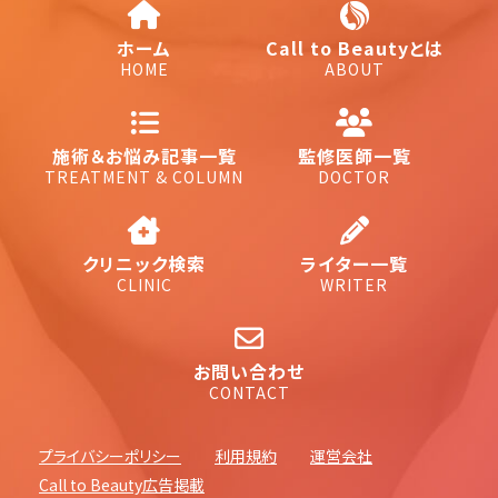
ホーム
Call to Beautyとは
HOME
ABOUT
施術＆お悩み記事一覧
監修医師一覧
TREATMENT & COLUMN
DOCTOR
クリニック検索
ライター一覧
CLINIC
WRITER
お問い合わせ
CONTACT
プライバシーポリシー
利用規約
運営会社
Call to Beauty広告掲載