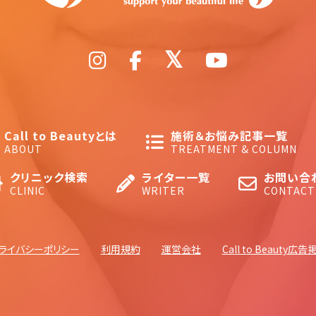
Call to Beautyとは
施術＆お悩み記事一覧
ABOUT
TREATMENT & COLUMN
クリニック検索
ライター一覧
お問い合
CLINIC
WRITER
CONTACT
ライバシーポリシー
利用規約
運営会社
Call to Beauty広告