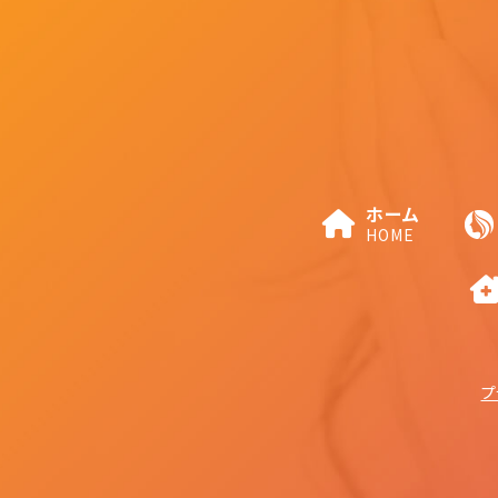
ホーム
HOME
プ