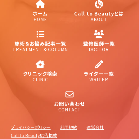
ホーム
Call to Beautyとは
HOME
ABOUT
施術＆お悩み記事一覧
監修医師一覧
TREATMENT & COLUMN
DOCTOR
クリニック検索
ライター一覧
CLINIC
WRITER
お問い合わせ
CONTACT
プライバシーポリシー
利用規約
運営会社
Call to Beauty広告掲載