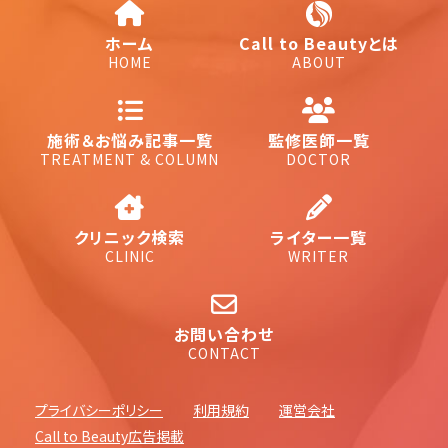
ホーム
Call to Beautyとは
HOME
ABOUT
施術＆お悩み記事一覧
監修医師一覧
TREATMENT & COLUMN
DOCTOR
クリニック検索
ライター一覧
CLINIC
WRITER
お問い合わせ
CONTACT
プライバシーポリシー
利用規約
運営会社
Call to Beauty広告掲載