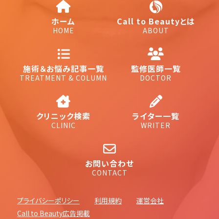
ホーム
Call to Beautyとは
HOME
ABOUT
施術＆お悩み記事一覧
監修医師一覧
TREATMENT & COLUMN
DOCTOR
クリニック検索
ライター一覧
CLINIC
WRITER
お問い合わせ
CONTACT
プライバシーポリシー
利用規約
運営会社
Call to Beauty広告掲載