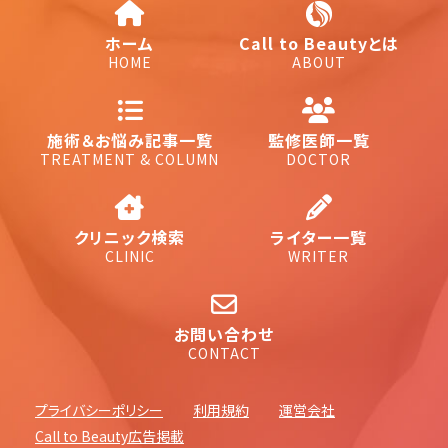
ホーム
Call to Beautyとは
HOME
ABOUT
施術＆お悩み記事一覧
監修医師一覧
TREATMENT & COLUMN
DOCTOR
クリニック検索
ライター一覧
CLINIC
WRITER
お問い合わせ
CONTACT
プライバシーポリシー
利用規約
運営会社
Call to Beauty広告掲載