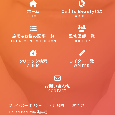
ホーム
Call to Beautyとは
HOME
ABOUT
施術＆お悩み記事一覧
監修医師一覧
TREATMENT & COLUMN
DOCTOR
クリニック検索
ライター一覧
CLINIC
WRITER
お問い合わせ
CONTACT
プライバシーポリシー
利用規約
運営会社
Call to Beauty広告掲載