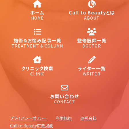
ホーム
Call to Beautyとは
HOME
ABOUT
施術＆お悩み記事一覧
監修医師一覧
TREATMENT & COLUMN
DOCTOR
クリニック検索
ライター一覧
CLINIC
WRITER
お問い合わせ
CONTACT
プライバシーポリシー
利用規約
運営会社
Call to Beauty広告掲載