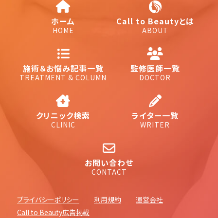
ホーム
Call to Beautyとは
HOME
ABOUT
施術＆お悩み記事一覧
監修医師一覧
TREATMENT & COLUMN
DOCTOR
クリニック検索
ライター一覧
CLINIC
WRITER
お問い合わせ
CONTACT
プライバシーポリシー
利用規約
運営会社
Call to Beauty広告掲載