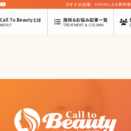
おすすめ記事:
HIFEMによる筋
Neo
Call To Beautyとは
施術＆お悩み記事一覧
ABOUT
TREATMENT & COLUMN