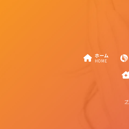
ホーム
HOME
プ