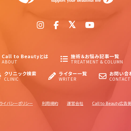
Call to Beautyとは
施術＆お悩み記事一覧
ABOUT
TREATMENT & COLUMN
クリニック検索
ライター一覧
お問い合
CLINIC
WRITER
CONTACT
ライバシーポリシー
利用規約
運営会社
Call to Beauty広告