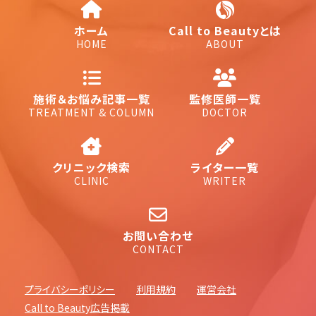
ホーム
Call to Beautyとは
HOME
ABOUT
施術＆お悩み記事一覧
監修医師一覧
TREATMENT & COLUMN
DOCTOR
クリニック検索
ライター一覧
CLINIC
WRITER
お問い合わせ
CONTACT
プライバシーポリシー
利用規約
運営会社
Call to Beauty広告掲載