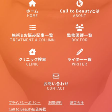
ホーム
Call to Beautyとは
HOME
ABOUT
施術＆お悩み記事一覧
監修医師一覧
TREATMENT & COLUMN
DOCTOR
クリニック検索
ライター一覧
CLINIC
WRITER
お問い合わせ
CONTACT
プライバシーポリシー
利用規約
運営会社
Call to Beauty広告掲載