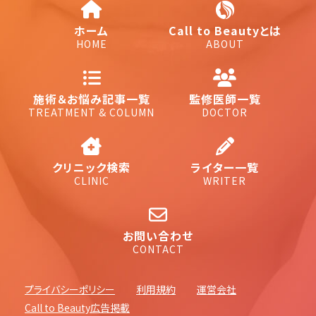
ホーム
Call to Beautyとは
HOME
ABOUT
施術＆お悩み記事一覧
監修医師一覧
TREATMENT & COLUMN
DOCTOR
クリニック検索
ライター一覧
CLINIC
WRITER
お問い合わせ
CONTACT
プライバシーポリシー
利用規約
運営会社
Call to Beauty広告掲載